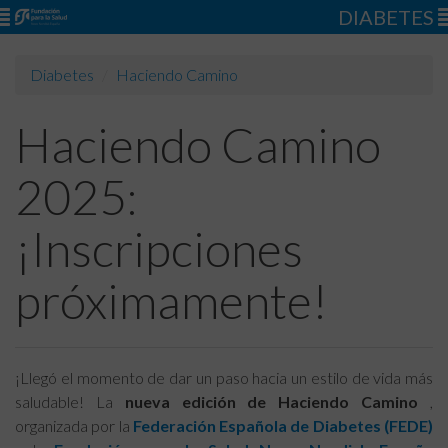
DIABETES
Diabetes
Haciendo Camino
Haciendo Camino
2025:
¡Inscripciones
próximamente!
¡Llegó el momento de dar un paso hacia un estilo de vida más
saludable! La
nueva edición de Haciendo Camino
,
organizada por la
Federación Española de Diabetes (FEDE)