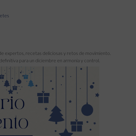
etes
e expertos, recetas deliciosas y retos de movimiento.
a definitiva para un diciembre en armonía y control.