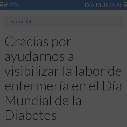
DÍA MUNDIAL
Día mundial
Gracias por
ayudarnos a
visibilizar la labor de
enfermería en el Día
Mundial de la
Diabetes