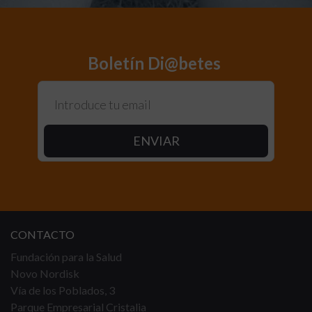
Boletín Di@betes 
CONTACTO
Fundación para la Salud
Novo Nordisk
Vía de los Poblados, 3
Parque Empresarial Cristalia