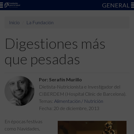
GENERAL
Inicio
La Fundación
Digestiones más
que pesadas
Por: Serafín Murillo
Dietista-Nutricionista e Investigador del
CIBERDEM (Hospital Clínic de Barcelona).
Temas:
Alimentación / Nutrición
Fecha:
20 de diciembre, 2013
En épocas festivas
como Navidades,