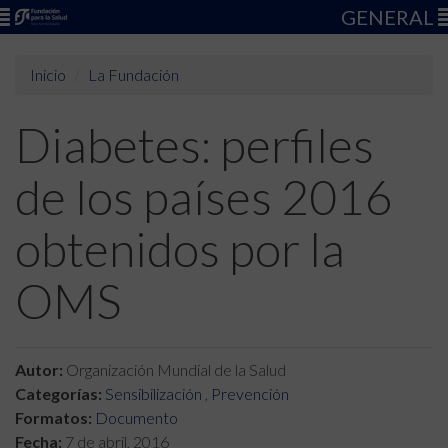
GENERAL
Inicio
La Fundación
Diabetes: perfiles
de los países 2016
obtenidos por la
OMS
Autor:
Organización Mundial de la Salud
Categorías:
Sensibilización
,
Prevención
Formatos:
Documento
Fecha:
7 de abril, 2016