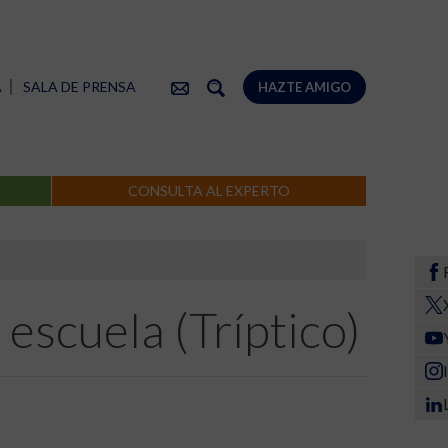
A
SALA DE PRENSA
HAZTE AMIGO
CONSULTA AL EXPERTO
 escuela (Tríptico)