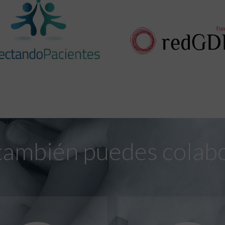
también puedes colab