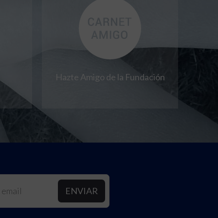
Hazte Amigo de la Fundación