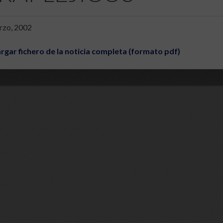
rzo, 2002
rgar fichero de la noticia completa (formato pdf)