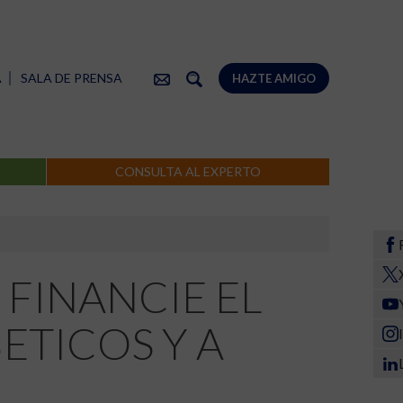
A
SALA DE PRENSA
HAZTE AMIGO
CONSULTA AL EXPERTO
 FINANCIE EL
ETICOS Y A