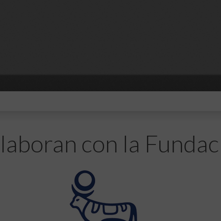
laboran con la Fundac