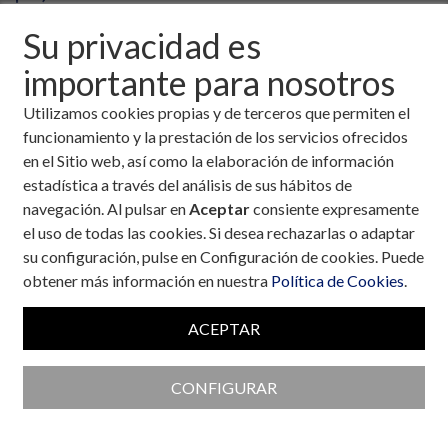
Su privacidad es
importante para nosotros
Utilizamos cookies propias y de terceros que permiten el
funcionamiento y la prestación de los servicios ofrecidos
en el Sitio web, así como la elaboración de información
estadística a través del análisis de sus hábitos de
navegación. Al pulsar en
Aceptar
consiente expresamente
el uso de todas las cookies. Si desea rechazarlas o adaptar
su configuración, pulse en Configuración de cookies. Puede
obtener más información en nuestra
Política de Cookies
.
ACEPTAR
Colaboran con la Fundación
CONFIGURAR