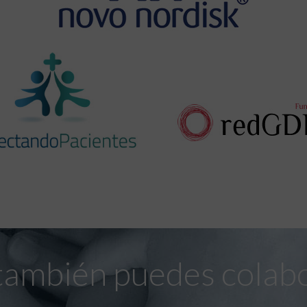
también puedes colab