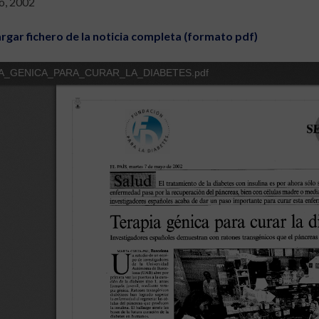
o, 2002
rgar fichero de la noticia completa (formato pdf)