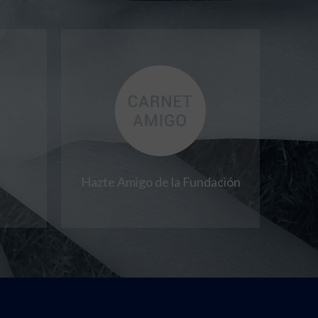
Hazte Amigo de la Fundación