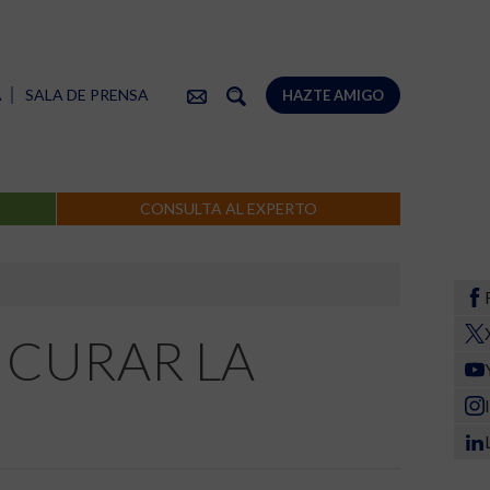
A
SALA DE PRENSA
HAZTE AMIGO
CONSULTA AL EXPERTO
 CURAR LA