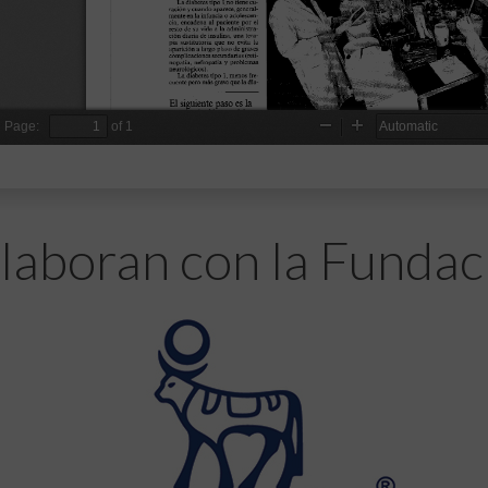
laboran con la Fundac