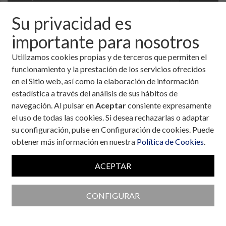
Su privacidad es
importante para nosotros
Utilizamos cookies propias y de terceros que permiten el
funcionamiento y la prestación de los servicios ofrecidos
en el Sitio web, así como la elaboración de información
estadística a través del análisis de sus hábitos de
navegación. Al pulsar en
Aceptar
consiente expresamente
el uso de todas las cookies. Si desea rechazarlas o adaptar
su configuración, pulse en Configuración de cookies. Puede
obtener más información en nuestra
Política de Cookies
.
Colaboran con la Fundación
ACEPTAR
CONFIGURAR