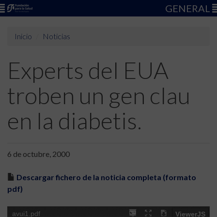
GENERAL
Inicio
Noticias
Experts del EUA
troben un gen clau
en la diabetis.
6 de octubre, 2000
Descargar fichero de la noticia completa (formato
pdf)