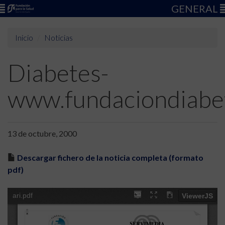
GENERAL
Inicio
Noticias
Diabetes-
www.fundaciondiabe
13 de octubre, 2000
Descargar fichero de la noticia completa (formato
pdf)