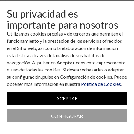
Su privacidad es
importante para nosotros
Utilizamos cookies propias y de terceros que permiten el
funcionamiento y la prestación de los servicios ofrecidos
en el Sitio web, así como la elaboración de información
estadística a través del análisis de sus hábitos de
navegación. Al pulsar en
Aceptar
consiente expresamente
el uso de todas las cookies. Si desea rechazarlas o adaptar
su configuración, pulse en Configuración de cookies. Puede
obtener más información en nuestra
Política de Cookies
.
ACEPTAR
Colaboran con la Fundación
CONFIGURAR