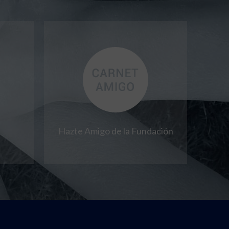
Hazte Amigo de la Fundación