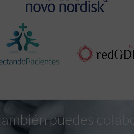
también puedes colab