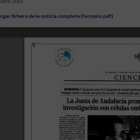
tubre, 2002
rgar fichero de la noticia completa (formato pdf)