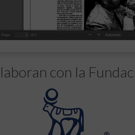
laboran con la Fundac