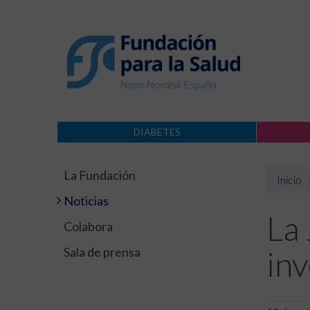
DIABETES
La Fundación
Inicio
Noticias
La
Colabora
Sala de prensa
inv