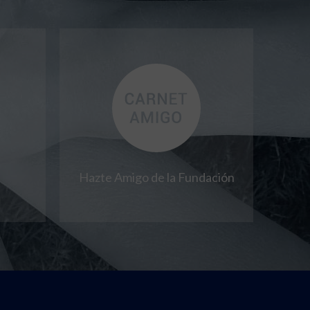
Hazte Amigo de la Fundación