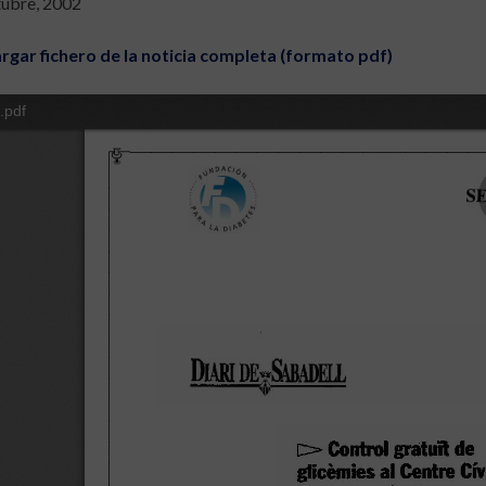
tubre, 2002
rgar fichero de la noticia completa (formato pdf)