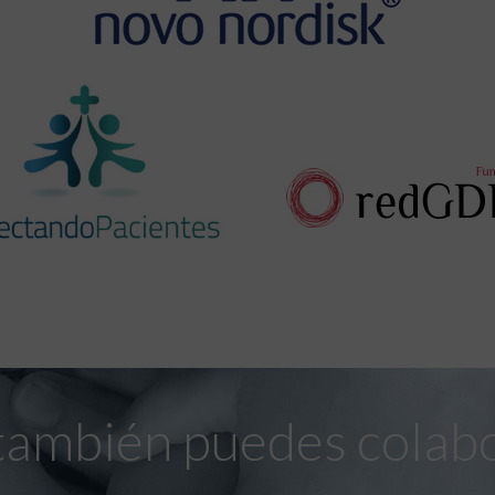
también puedes colab