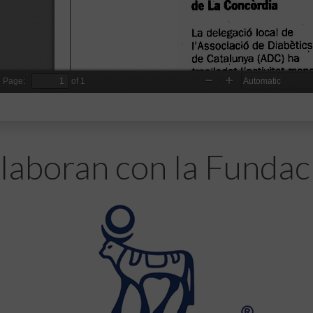
laboran con la Fundac