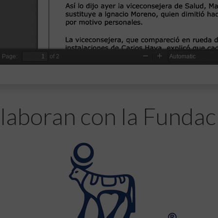
laboran con la Fundac