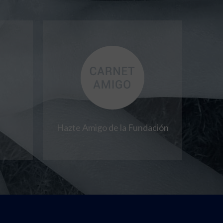
Hazte Amigo de la Fundación