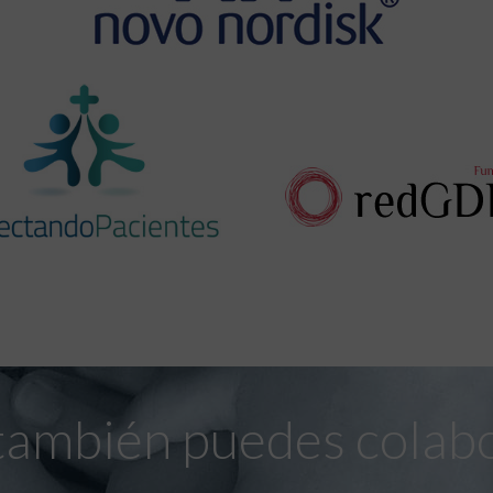
también puedes colab