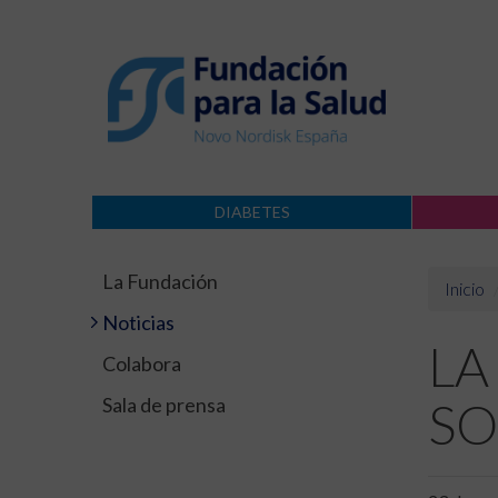
DIABETES
La Fundación
Inicio
Noticias
LA
Colabora
Sala de prensa
SO