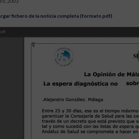
ero, 2003
rgar fichero de la noticia completa (formato pdf)