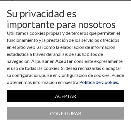
Su privacidad es
importante para nosotros
Utilizamos cookies propias y de terceros que permiten el
funcionamiento y la prestación de los servicios ofrecidos
en el Sitio web, así como la elaboración de información
estadística a través del análisis de sus hábitos de
navegación. Al pulsar en
Aceptar
consiente expresamente
el uso de todas las cookies. Si desea rechazarlas o adaptar
su configuración, pulse en Configuración de cookies. Puede
obtener más información en nuestra
Política de Cookies
.
ACEPTAR
Colaboran con la Fundación
CONFIGURAR