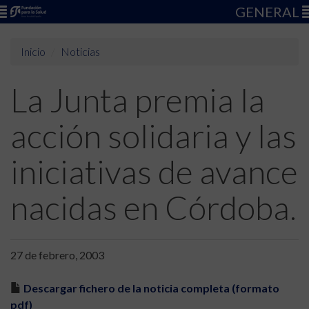
GENERAL
Inicio
Noticias
La Junta premia la
acción solidaria y las
iniciativas de avance
nacidas en Córdoba.
27 de febrero, 2003
Descargar fichero de la noticia completa (formato
pdf)