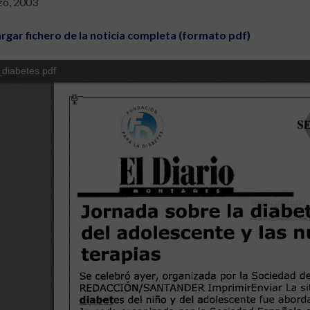
zo, 2003
rgar fichero de la noticia completa (formato pdf)