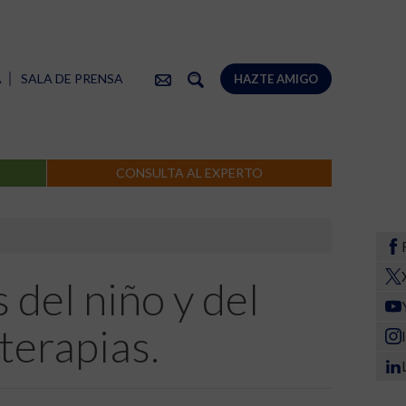
A
SALA DE PRENSA
HAZTE AMIGO
CONSULTA AL EXPERTO
 del niño y del
terapias.