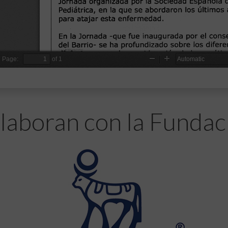
laboran con la Fundac