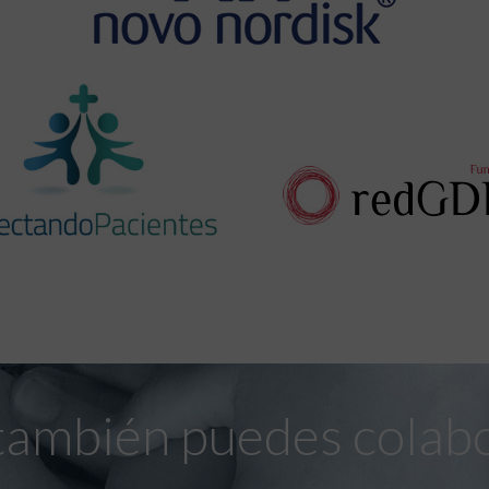
también puedes colab