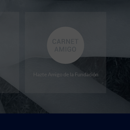
Hazte Amigo de la Fundación