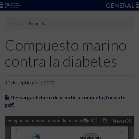
GENERAL
Inicio
Noticias
Compuesto marino
contra la diabetes
10 de septiembre, 2001
Descargar fichero de la noticia completa (formato
pdf)