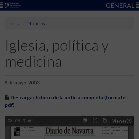
GENERAL
Inicio
Noticias
Iglesia, política y
medicina
8 de mayo, 2003
Descargar fichero de la noticia completa (formato
pdf)