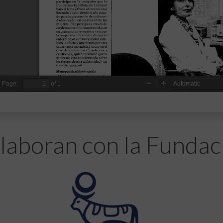
laboran con la Fundac