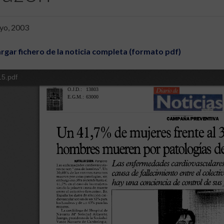
yo, 2003
rgar fichero de la noticia completa (formato pdf)