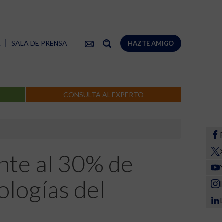
A
SALA DE PRENSA
HAZTE AMIGO
CONSULTA AL EXPERTO
nte al 30% de
logías del