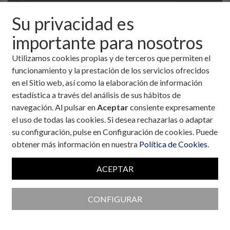
Su privacidad es
importante para nosotros
Utilizamos cookies propias y de terceros que permiten el
funcionamiento y la prestación de los servicios ofrecidos
en el Sitio web, así como la elaboración de información
estadística a través del análisis de sus hábitos de
navegación. Al pulsar en
Aceptar
consiente expresamente
el uso de todas las cookies. Si desea rechazarlas o adaptar
su configuración, pulse en Configuración de cookies. Puede
obtener más información en nuestra
Política de Cookies
.
Colaboran con la Fundación
ACEPTAR
CONFIGURAR