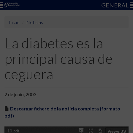
GENERAL
Inicio
Noticias
La diabetes es la
principal causa de
ceguera
2 de junio, 2003
Descargar fichero de la noticia completa (formato
pdf)