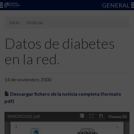
GENERAL
Inicio
Noticias
Datos de diabetes
en la red.
14 de noviembre, 2000
Descargar fichero de la noticia completa (formato
pdf)