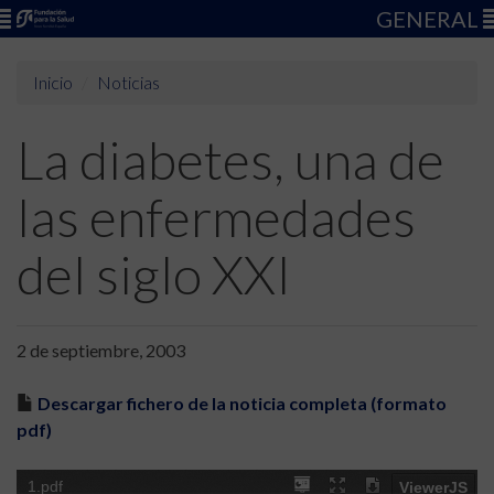
GENERAL
Inicio
Noticias
La diabetes, una de
las enfermedades
del siglo XXI
2 de septiembre, 2003
Descargar fichero de la noticia completa (formato
pdf)