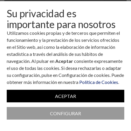
Su privacidad es
importante para nosotros
Utilizamos cookies propias y de terceros que permiten el
funcionamiento y la prestación de los servicios ofrecidos
en el Sitio web, así como la elaboración de información
estadística a través del análisis de sus hábitos de
navegación. Al pulsar en
Aceptar
consiente expresamente
el uso de todas las cookies. Si desea rechazarlas o adaptar
su configuración, pulse en Configuración de cookies. Puede
obtener más información en nuestra
Política de Cookies
.
Colaboran con la Fundación
ACEPTAR
CONFIGURAR