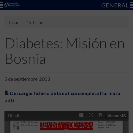
GENERAL
Inicio
Noticias
Diabetes: Misión en
Bosnia
5 de septiembre, 2003
Descargar fichero de la noticia completa (formato
pdf)