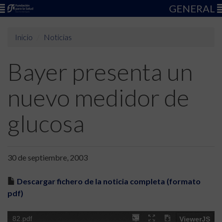
GENERAL
Inicio
Noticias
Bayer presenta un
nuevo medidor de
glucosa
30 de septiembre, 2003
Descargar fichero de la noticia completa (formato
pdf)