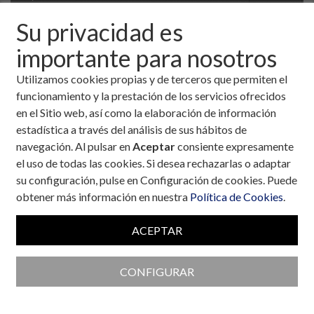
Su privacidad es
importante para nosotros
Utilizamos cookies propias y de terceros que permiten el
funcionamiento y la prestación de los servicios ofrecidos
en el Sitio web, así como la elaboración de información
estadística a través del análisis de sus hábitos de
navegación. Al pulsar en
Aceptar
consiente expresamente
el uso de todas las cookies. Si desea rechazarlas o adaptar
su configuración, pulse en Configuración de cookies. Puede
obtener más información en nuestra
Política de Cookies
.
Colaboran con la Fundación
ACEPTAR
CONFIGURAR