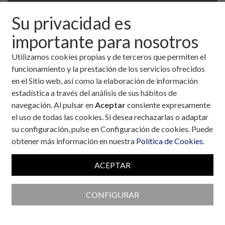
Su privacidad es
importante para nosotros
Utilizamos cookies propias y de terceros que permiten el
funcionamiento y la prestación de los servicios ofrecidos
en el Sitio web, así como la elaboración de información
estadística a través del análisis de sus hábitos de
navegación. Al pulsar en
Aceptar
consiente expresamente
el uso de todas las cookies. Si desea rechazarlas o adaptar
su configuración, pulse en Configuración de cookies. Puede
obtener más información en nuestra
Política de Cookies
.
Colaboran con la Fundación
ACEPTAR
CONFIGURAR