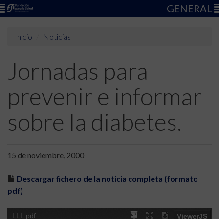
GENERAL
Inicio
Noticias
Jornadas para
prevenir e informar
sobre la diabetes.
15 de noviembre, 2000
Descargar fichero de la noticia completa (formato
pdf)