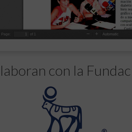
laboran con la Fundac