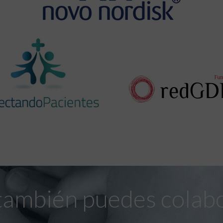
también puedes colab