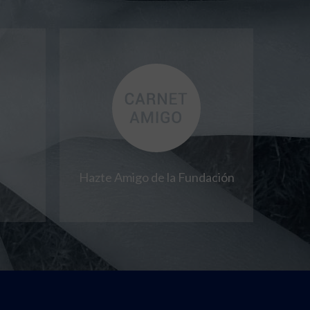
Hazte Amigo de la Fundación