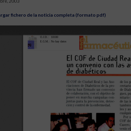
ubre, 2003
rgar fichero de la noticia completa (formato pdf)