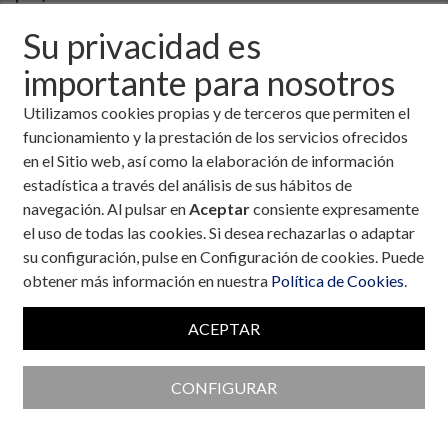
Su privacidad es
importante para nosotros
Utilizamos cookies propias y de terceros que permiten el
funcionamiento y la prestación de los servicios ofrecidos
en el Sitio web, así como la elaboración de información
estadística a través del análisis de sus hábitos de
navegación. Al pulsar en
Aceptar
consiente expresamente
el uso de todas las cookies. Si desea rechazarlas o adaptar
su configuración, pulse en Configuración de cookies. Puede
obtener más información en nuestra
Política de Cookies
.
ACEPTAR
Colaboran con la Fundación
CONFIGURAR