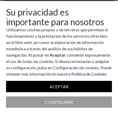
Su privacidad es
importante para nosotros
Utilizamos cookies propias y de terceros que permiten el
funcionamiento y la prestación de los servicios ofrecidos
en el Sitio web, así como la elaboración de información
estadística a través del análisis de sus hábitos de
navegación. Al pulsar en
Aceptar
consiente expresamente
el uso de todas las cookies. Si desea rechazarlas o adaptar
su configuración, pulse en Configuración de cookies. Puede
obtener más información en nuestra
Política de Cookies
.
Colaboran con la Fundación
ACEPTAR
CONFIGURAR