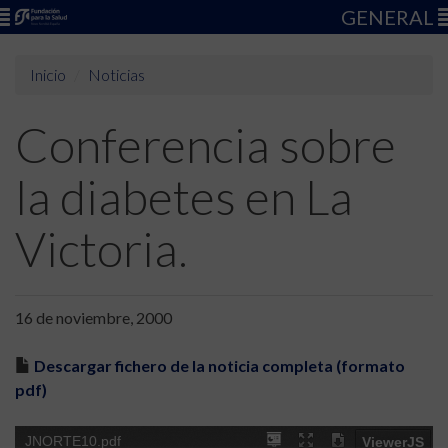
GENERAL
Inicio
Noticias
Conferencia sobre
la diabetes en La
Victoria.
16 de noviembre, 2000
Descargar fichero de la noticia completa (formato
pdf)