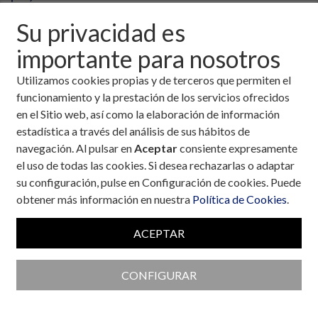
Su privacidad es
importante para nosotros
Utilizamos cookies propias y de terceros que permiten el
funcionamiento y la prestación de los servicios ofrecidos
en el Sitio web, así como la elaboración de información
estadística a través del análisis de sus hábitos de
navegación. Al pulsar en
Aceptar
consiente expresamente
el uso de todas las cookies. Si desea rechazarlas o adaptar
su configuración, pulse en Configuración de cookies. Puede
obtener más información en nuestra
Política de Cookies
.
ACEPTAR
Colaboran con la Fundación
CONFIGURAR