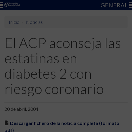
GENERAL
Inicio
Noticias
El ACP aconseja las
estatinas en
diabetes 2 con
riesgo coronario
20 de abril, 2004
Descargar fichero de la noticia completa (formato
pdf)