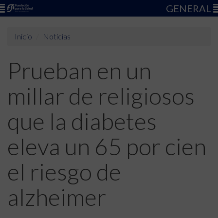
GENERAL
Inicio
Noticias
Prueban en un
millar de religiosos
que la diabetes
eleva un 65 por cien
el riesgo de
alzheimer