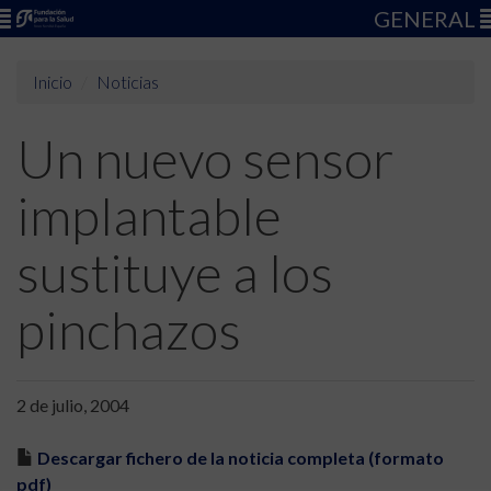
GENERAL
Inicio
Noticias
Un nuevo sensor
implantable
sustituye a los
pinchazos
2 de julio, 2004
Descargar fichero de la noticia completa (formato
pdf)