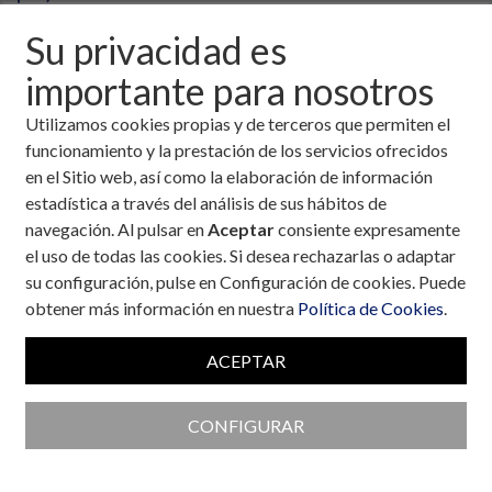
Su privacidad es
importante para nosotros
Utilizamos cookies propias y de terceros que permiten el
funcionamiento y la prestación de los servicios ofrecidos
en el Sitio web, así como la elaboración de información
estadística a través del análisis de sus hábitos de
navegación. Al pulsar en
Aceptar
consiente expresamente
el uso de todas las cookies. Si desea rechazarlas o adaptar
su configuración, pulse en Configuración de cookies. Puede
obtener más información en nuestra
Política de Cookies
.
ACEPTAR
Colaboran con la Fundación
CONFIGURAR