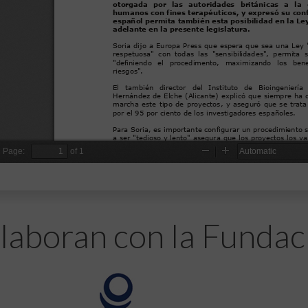
laboran con la Fundac