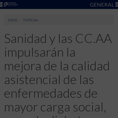
GENERAL
Inicio
Noticias
Sanidad y las CC.AA
impulsarán la
mejora de la calidad
asistencial de las
enfermedades de
mayor carga social,