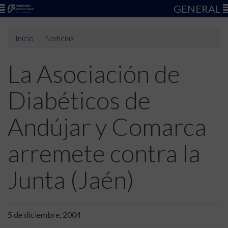
GENERAL
Inicio
Noticias
La Asociación de
Diabéticos de
Andújar y Comarca
arremete contra la
Junta (Jaén)
5 de diciembre, 2004