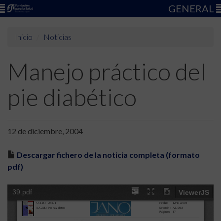
GENERAL
Inicio
Noticias
Manejo práctico del
pie diabético
12 de diciembre, 2004
Descargar fichero de la noticia completa (formato
pdf)