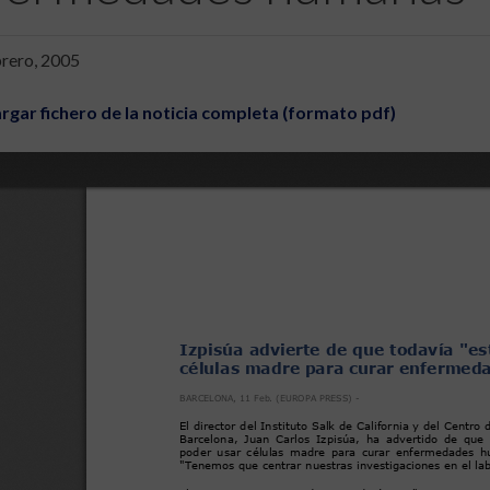
brero, 2005
rgar fichero de la noticia completa (formato pdf)