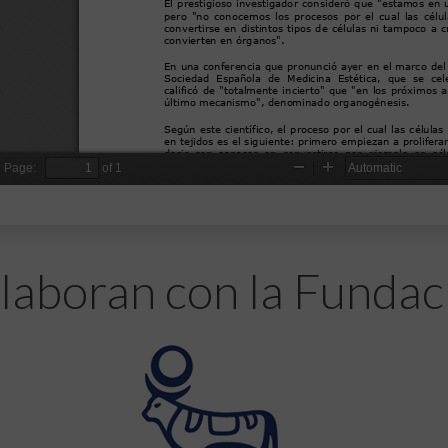
laboran con la Fundac