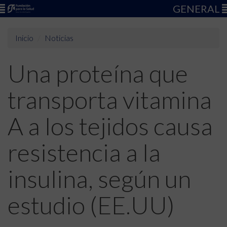
GENERAL
Inicio
Noticias
Una proteína que
transporta vitamina
A a los tejidos causa
resistencia a la
insulina, según un
estudio (EE.UU)