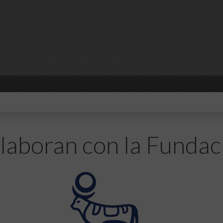
laboran con la Fundac