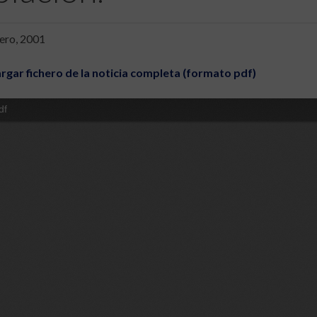
ero, 2001
rgar fichero de la noticia completa (formato pdf)