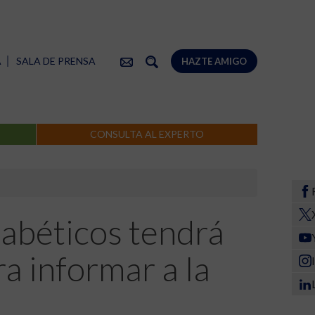
A
SALA DE PRENSA
HAZTE AMIGO
CONSULTA AL EXPERTO
iabéticos tendrá
a informar a la