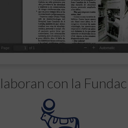
laboran con la Fundac