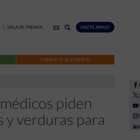
A
SALA DE PRENSA
HAZTE AMIGO
CONSULTA AL EXPERTO
 médicos piden
s y verduras para