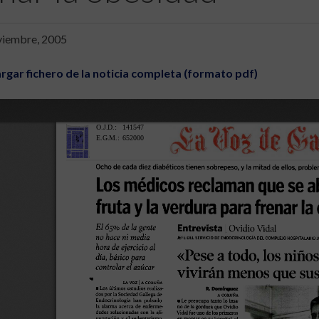
viembre, 2005
rgar fichero de la noticia completa (formato pdf)