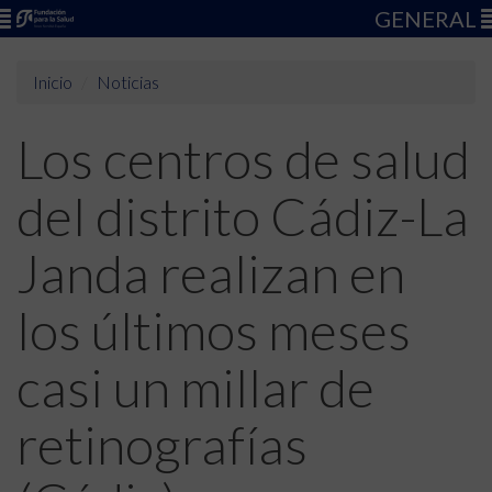
GENERAL
Inicio
Noticias
Los centros de salud
del distrito Cádiz-La
Janda realizan en
los últimos meses
casi un millar de
retinografías