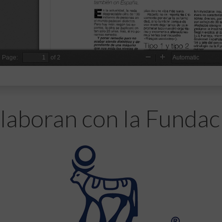
laboran con la Fundac