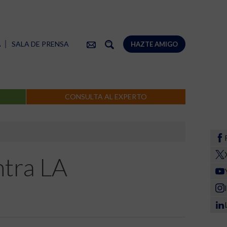
A
SALA DE PRENSA
HAZTE AMIGO
CONSULTA AL EXPERTO
ntra LA