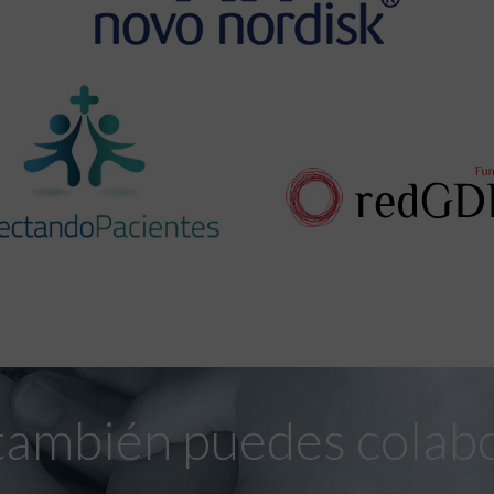
también puedes colab