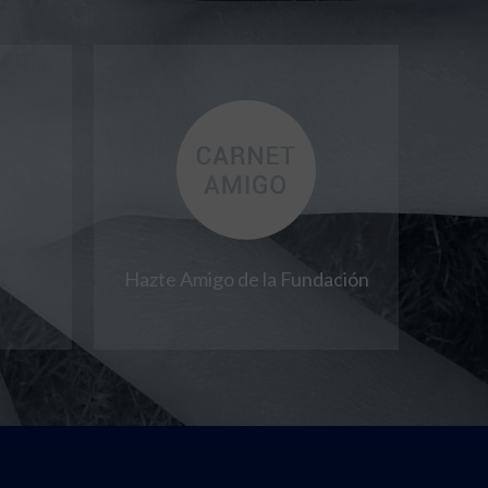
Hazte Amigo de la Fundación