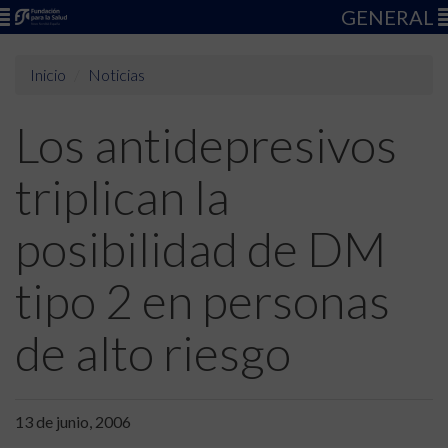
GENERAL
Inicio
Noticias
Los antidepresivos
triplican la
posibilidad de DM
tipo 2 en personas
de alto riesgo
13 de junio, 2006