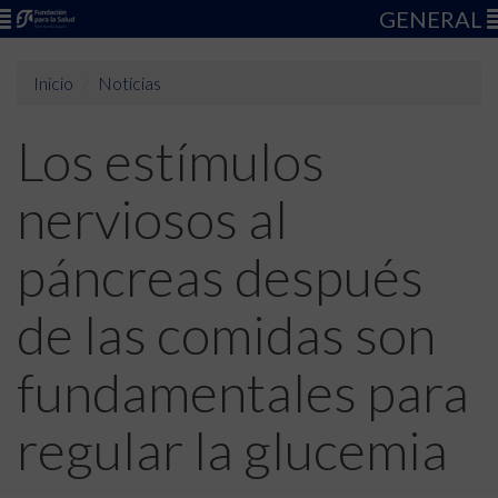
GENERAL
Inicio
Noticias
Los estímulos
nerviosos al
páncreas después
de las comidas son
fundamentales para
regular la glucemia