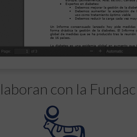
laboran con la Fundac