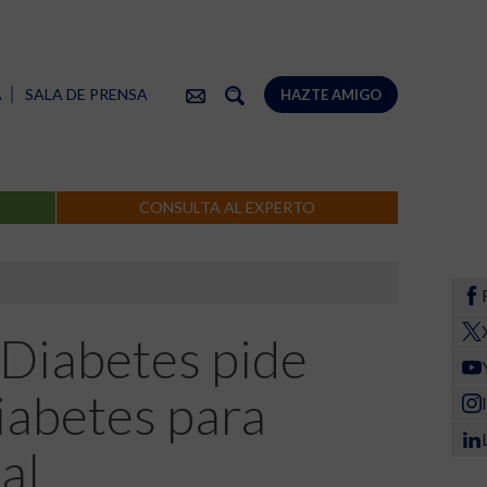
A
SALA DE PRENSA
HAZTE AMIGO
CONSULTA AL EXPERTO
 Diabetes pide
iabetes para
al