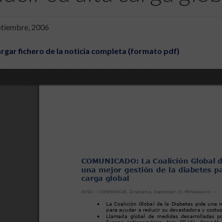
ptiembre, 2006
rgar fichero de la noticia completa (formato pdf)