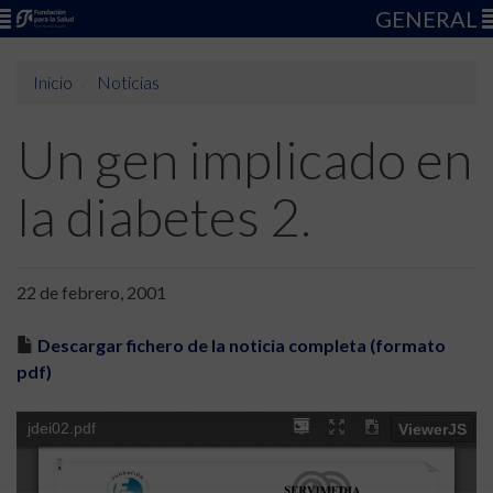
GENERAL
Inicio
Noticias
Un gen implicado en
la diabetes 2.
22 de febrero, 2001
Descargar fichero de la noticia completa (formato
pdf)