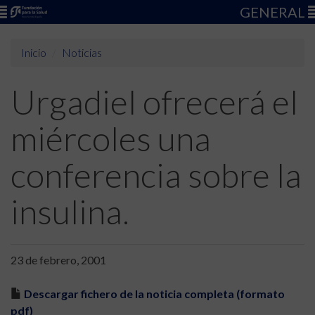
GENERAL
Inicio
Noticias
Urgadiel ofrecerá el
miércoles una
conferencia sobre la
insulina.
23 de febrero, 2001
Descargar fichero de la noticia completa (formato
pdf)