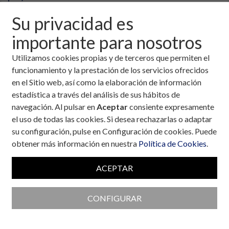
Su privacidad es
importante para nosotros
Utilizamos cookies propias y de terceros que permiten el
funcionamiento y la prestación de los servicios ofrecidos
en el Sitio web, así como la elaboración de información
estadística a través del análisis de sus hábitos de
navegación. Al pulsar en
Aceptar
consiente expresamente
el uso de todas las cookies. Si desea rechazarlas o adaptar
su configuración, pulse en Configuración de cookies. Puede
obtener más información en nuestra
Política de Cookies
.
ACEPTAR
Colaboran con la Fundación
CONFIGURAR