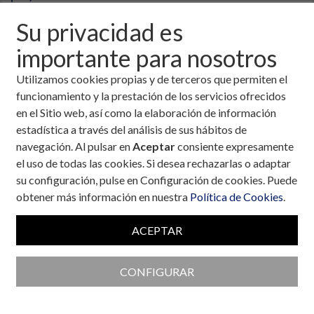
Su privacidad es
importante para nosotros
Utilizamos cookies propias y de terceros que permiten el
funcionamiento y la prestación de los servicios ofrecidos
en el Sitio web, así como la elaboración de información
estadística a través del análisis de sus hábitos de
navegación. Al pulsar en
Aceptar
consiente expresamente
el uso de todas las cookies. Si desea rechazarlas o adaptar
su configuración, pulse en Configuración de cookies. Puede
obtener más información en nuestra
Política de Cookies
.
ACEPTAR
Colaboran con la Fundación
CONFIGURAR