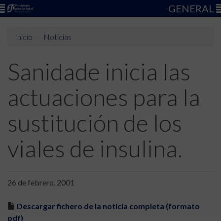
GENERAL
Inicio
Noticias
Sanidade inicia las
actuaciones para la
sustitución de los
viales de insulina.
26 de febrero, 2001
Descargar fichero de la noticia completa (formato
pdf)