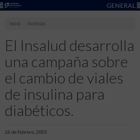
GENERAL
Inicio
Noticias
El Insalud desarrolla
una campaña sobre
el cambio de viales
de insulina para
diabéticos.
26 de febrero, 2001